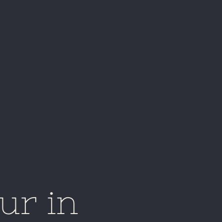
ur in