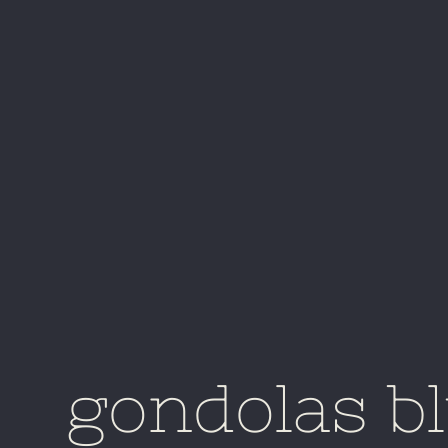
gondolas bl